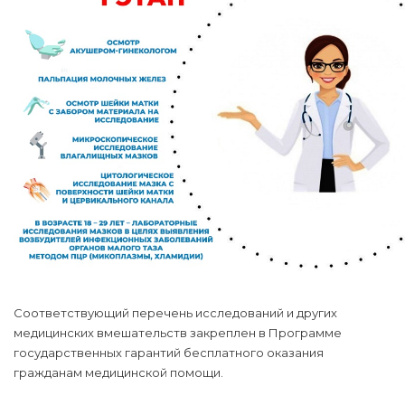
Соответствующий перечень исследований и других
медицинских вмешательств закреплен в Программе
государственных гарантий бесплатного оказания
гражданам медицинской помощи.