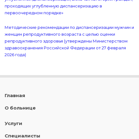
проходящих углубленную диспансеризацию в
первоочередном порядке»
Методические рекомендации по диспансеризации мужчин и
женщин репродуктивного возраста с целью оценки
репродуктивного здоровья (утверждены Министерством
здравоохранения Российской Федерации от 27 февраля
2026 года)
Главная
О больнице
Услуги
Специалисты