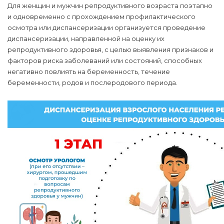
Для женщин и мужчин репродуктивного возраста поэтапно
и одновременно с прохождением профилактического
осмотра или диспансеризации организуется проведение
диспансеризации, направленной на оценку их
репродуктивного здоровья, с целью выявления признаков и
факторов риска заболеваний или состояний, способных
негативно повлиять на беременность, течение
беременности, родов и послеродового периода.