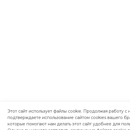
Этот сайт использует файлы cookie. Продолжая работу с 
подтверждаете использование сайтом cookies вашего бр
которые помогают нам делать этот сайт удобнее для пол