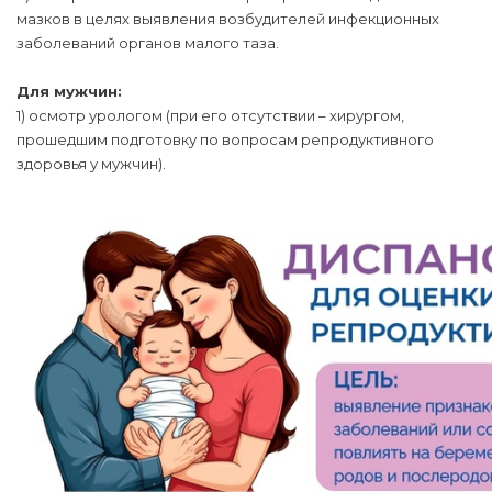
мазков в целях выявления возбудителей инфекционных
заболеваний органов малого таза.
Для мужчин:
1) осмотр урологом (при его отсутствии – хирургом,
прошедшим подготовку по вопросам репродуктивного
здоровья у мужчин).