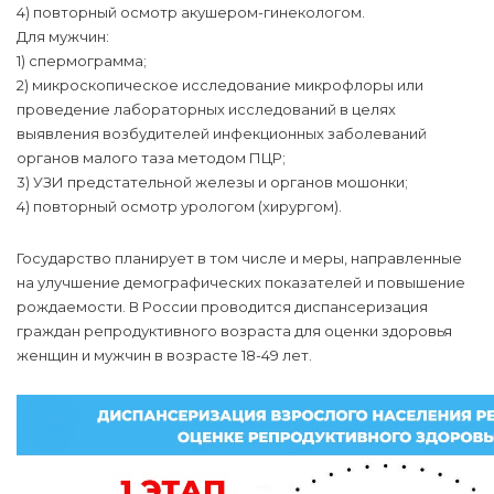
4) повторный осмотр акушером-гинекологом.
Для мужчин:
1) спермограмма;
2) микроскопическое исследование микрофлоры или
проведение лабораторных исследований в целях
выявления возбудителей инфекционных заболеваний
органов малого таза методом ПЦР;
3) УЗИ предстательной железы и органов мошонки;
4) повторный осмотр урологом (хирургом).
Государство планирует в том числе и меры, направленные
на улучшение демографических показателей и повышение
рождаемости. В России проводится диспансеризация
граждан репродуктивного возраста для оценки здоровья
женщин и мужчин в возрасте 18-49 лет.