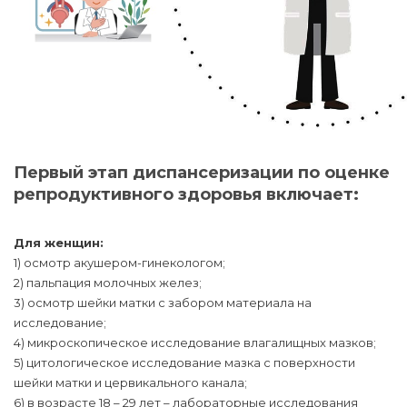
Первый этап диспансеризации по оценке
репродуктивного здоровья включает:
Для женщин:
1) осмотр акушером-гинекологом;
2) пальпация молочных желез;
3) осмотр шейки матки с забором материала на
исследование;
4) микроскопическое исследование влагалищных мазков;
5) цитологическое исследование мазка с поверхности
шейки матки и цервикального канала;
6) в возрасте 18 – 29 лет – лабораторные исследования