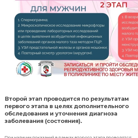
Второй этап проводится по результатам
первого этапа в целях дополнительного
обследования и уточнения диагноза
заболевания (состояния).
При наличии показаний в рамках второго этапа проводятся: