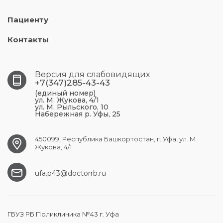
Пациенту
Контакты
Версия для слабовидящих
+7(347)285-43-43
(единый номер)
ул. М. Жукова, 4/1
ул. М. Рыльского, 10
Набережная р. Уфы, 25
450099, Республика Башкортостан, г. Уфа, ул. М.
Жукова, 4/1
ufa.p43@doctorrb.ru
ГБУЗ РБ Поликлиника №43 г. Уфа