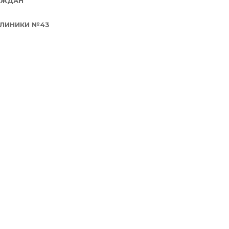
АЖДАН
ЛИНИКИ №43