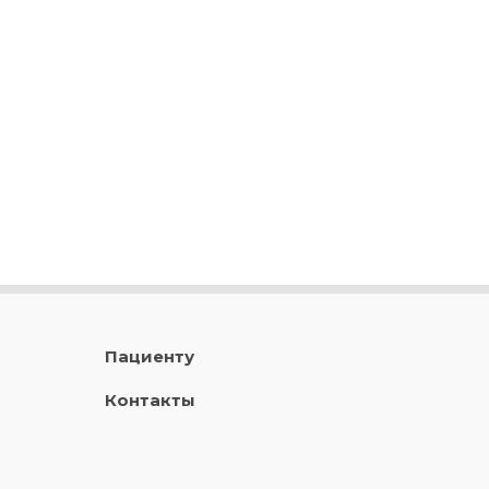
Пациенту
Контакты