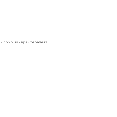
й помощи - врач терапевт