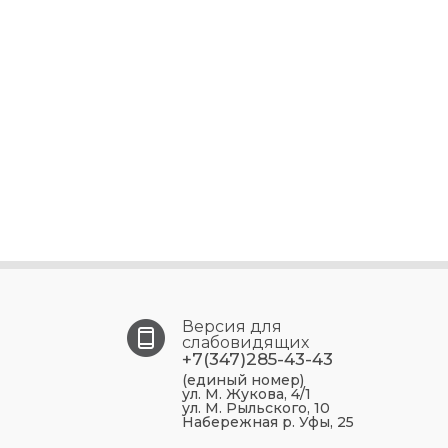
Версия для
слабовидящих
+7(347)285-43-43
(единый номер)
ул. М. Жукова, 4/1
ул. М. Рыльского, 10
Набережная р. Уфы, 25