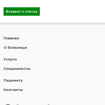
Возврат к списку
Главная
О больнице
Услуги
Специалисты
Пациенту
Контакты