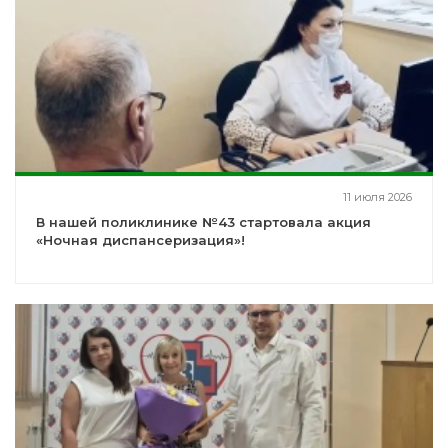
11 июля 2026
В нашей поликлинике №43 стартовала акция
«Ночная диспансеризация»!