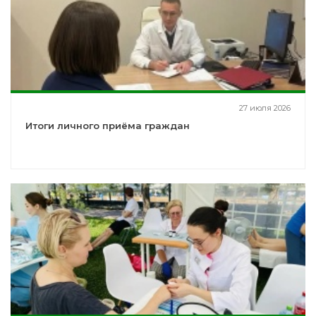
27 июля 2026
Итоги личного приёма граждан