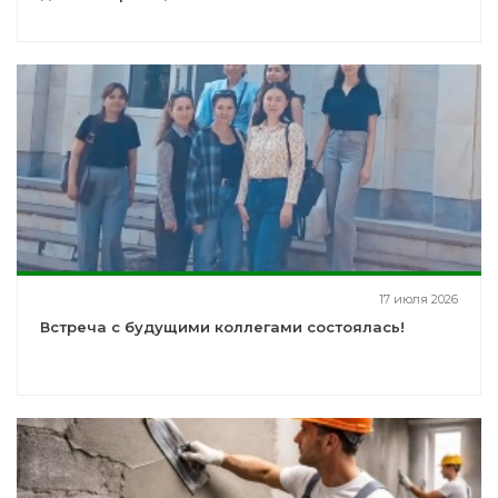
17 июля 2026
Встреча с будущими коллегами состоялась!