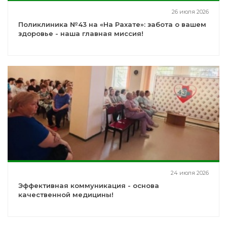
26 июля 2026
Поликлиника №43 на «На Рахате»: забота о вашем
здоровье - наша главная миссия!
24 июля 2026
Эффективная коммуникация - основа
качественной медицины!