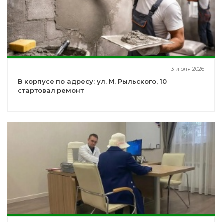
13 июля 2026
В корпусе по адресу: ул. М. Рыльского, 10
стартовал ремонт