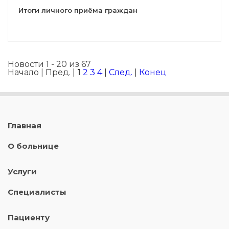
Итоги личного приёма граждан
Новости 1 - 20 из 67
Начало | Пред. |
1
2
3
4
|
След.
|
Конец
Главная
О больнице
Услуги
Специалисты
Пациенту