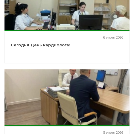
6 июля 2026
Сегодня День кардиолога!
5 июля 2026