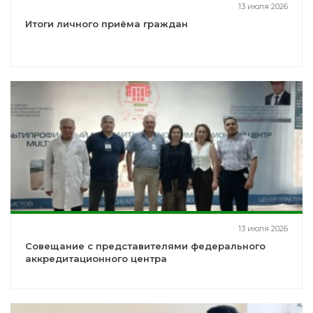
13 июля 2026
Итоги личного приёма граждан
13 июля 2026
Совещание с представителями федерального
аккредитационного центра