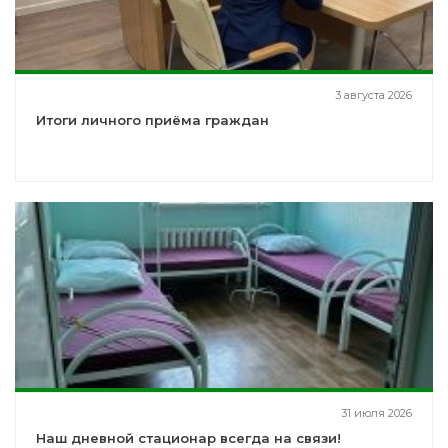
3 августа 2026
Итоги личного приёма граждан
31 июля 2026
Наш дневной стационар всегда на связи!