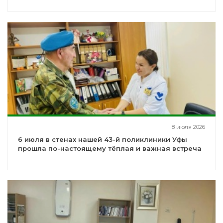
8 июля 2026
6 июля в стенах нашей 43-й поликлиники Уфы
прошла по-настоящему тёплая и важная встреча