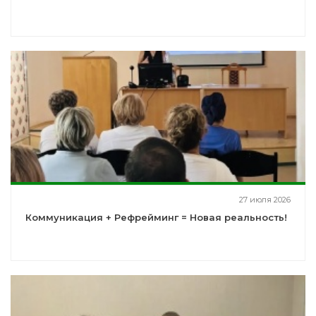
27 июля 2026
Коммуникация + Рефрейминг = Новая реальность!