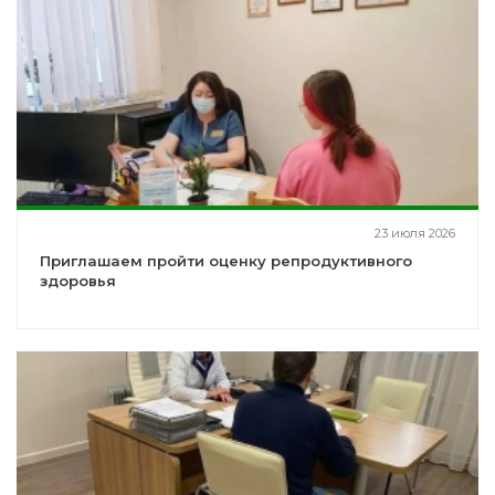
23 июля 2026
Приглашаем пройти оценку репродуктивного
здоровья