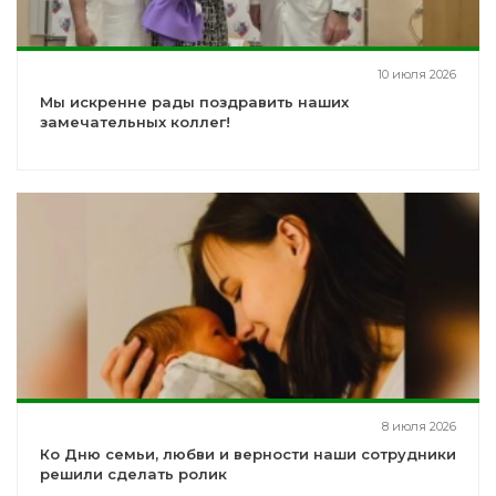
10 июля 2026
Мы искренне рады поздравить наших
замечательных коллег!
8 июля 2026
Ко Дню семьи, любви и верности наши сотрудники
решили сделать ролик