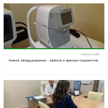
4 августа 2026
Новое оборудование - забота о зрении пациентов