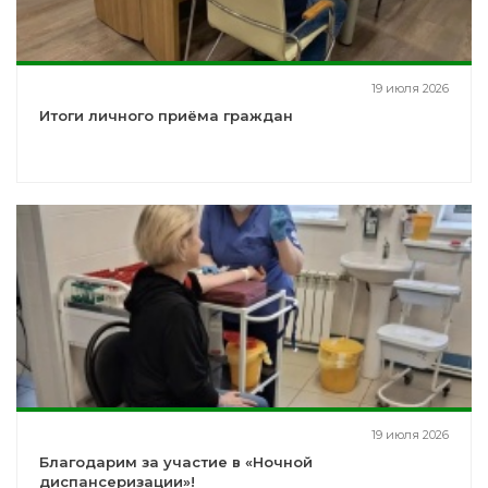
19 июля 2026
Итоги личного приёма граждан
19 июля 2026
Благодарим за участие в «Ночной
диспансеризации»!