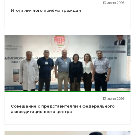
13 июля 2026
Итоги личного приёма граждан
13 июля 2026
Совещание с представителями федерального
аккредитационного центра