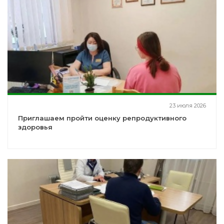
23 июля 2026
Приглашаем пройти оценку репродуктивного
здоровья