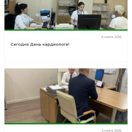
6 июля 2026
Сегодня День кардиолога!
5 июля 2026