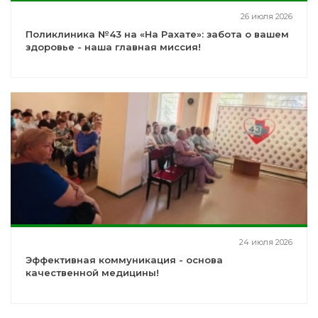
26 июля 2026
Поликлиника №43 на «На Рахате»: забота о вашем
здоровье - наша главная миссия!
24 июля 2026
Эффективная коммуникация - основа
качественной медицины!