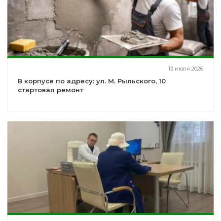
13 июля 2026
В корпусе по адресу: ул. М. Рыльского, 10
стартовал ремонт