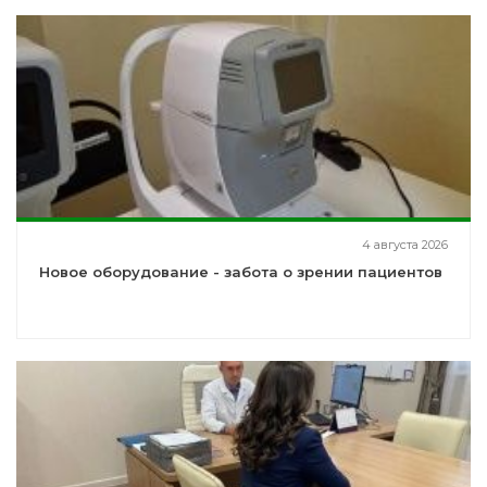
4 августа 2026
Новое оборудование - забота о зрении пациентов