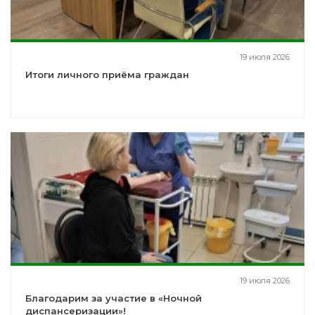
19 июля 2026
Итоги личного приёма граждан
19 июля 2026
Благодарим за участие в «Ночной
диспансеризации»!