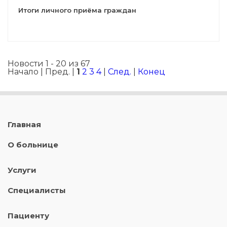
Итоги личного приёма граждан
Новости 1 - 20 из 67
Начало | Пред. |
1
2
3
4
|
След.
|
Конец
Главная
О больнице
Услуги
Специалисты
Пациенту