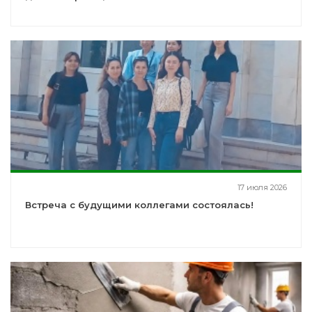
17 июля 2026
Встреча с будущими коллегами состоялась!