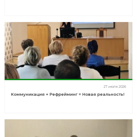
27 июля 2026
Коммуникация + Рефрейминг = Новая реальность!