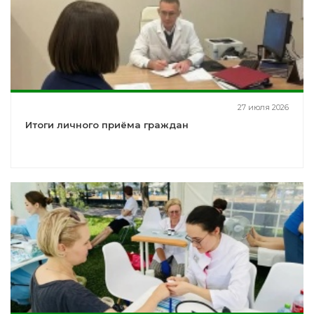
27 июля 2026
Итоги личного приёма граждан