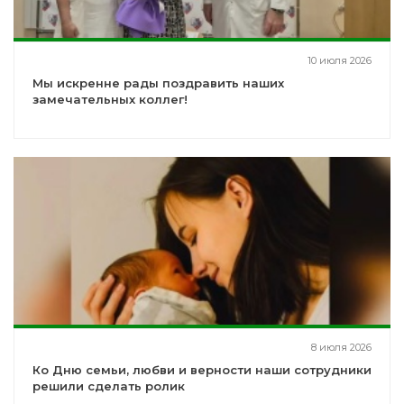
10 июля 2026
Мы искренне рады поздравить наших
замечательных коллег!
8 июля 2026
Ко Дню семьи, любви и верности наши сотрудники
решили сделать ролик