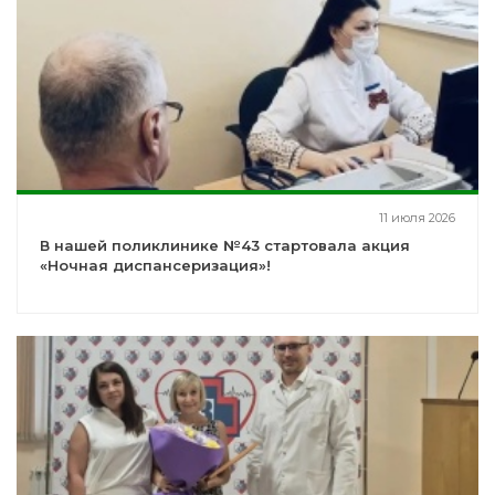
11 июля 2026
В нашей поликлинике №43 стартовала акция
«Ночная диспансеризация»!