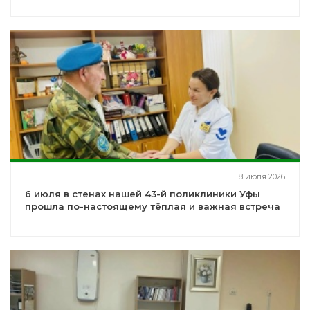
8 июля 2026
6 июля в стенах нашей 43-й поликлиники Уфы
прошла по-настоящему тёплая и важная встреча