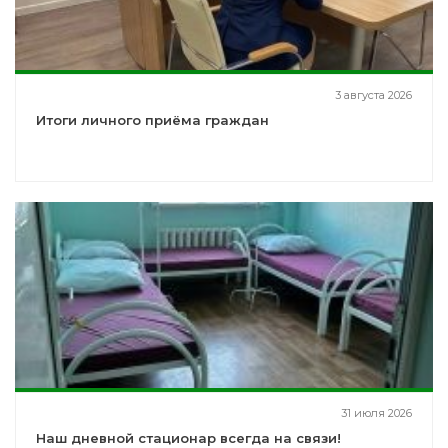
3 августа 2026
Итоги личного приёма граждан
31 июля 2026
Наш дневной стационар всегда на связи!