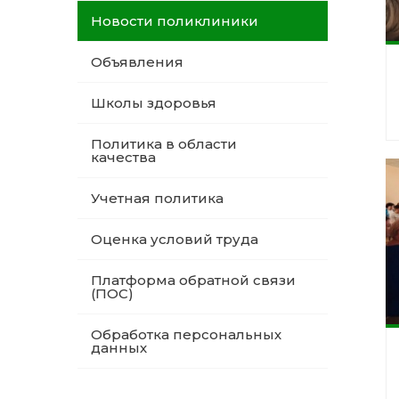
Новости поликлиники
Объявления
Школы здоровья
Политика в области
качества
Учетная политика
Оценка условий труда
Платформа обратной связи
(ПОС)
Обработка персональных
данных