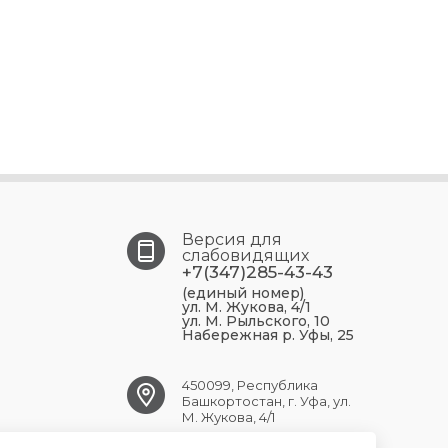
Версия для
слабовидящих
+7(347)285-43-43
(единый номер)
ул. М. Жукова, 4/1
ул. М. Рыльского, 10
Набережная р. Уфы, 25
450099, Республика
Башкортостан, г. Уфа, ул.
М. Жукова, 4/1