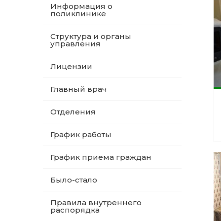
Информация о
поликлинике
Структура и органы
управления
Лицензии
Главный врач
Отделения
График работы
График приема граждан
Было-стало
Правила внутреннего
распорядка