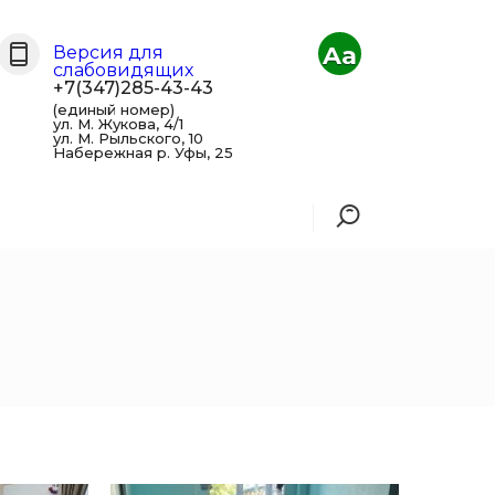
Aa
Версия для
слабовидящих
+7(347)285-43-43
(единый номер)
ул. М. Жукова, 4/1
ул. М. Рыльского, 10
Набережная р. Уфы, 25