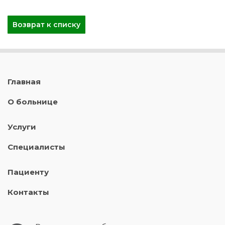
Возврат к списку
Главная
О больнице
Услуги
Специалисты
Пациенту
Контакты