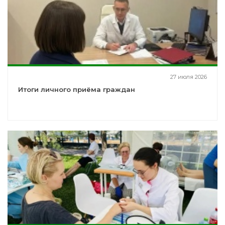
27 июля 2026
Итоги личного приёма граждан