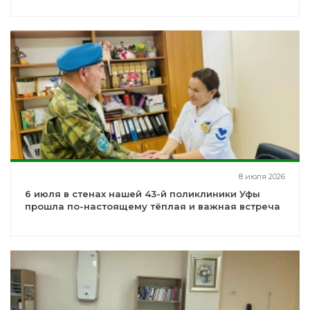
8 июля 2026
6 июля в стенах нашей 43-й поликлиники Уфы
прошла по-настоящему тёплая и важная встреча