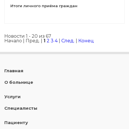
Итоги личного приёма граждан
Новости 1 - 20 из 67
Начало | Пред. |
1
2
3
4
|
След.
|
Конец
Главная
О больнице
Услуги
Специалисты
Пациенту