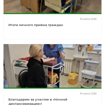
19 июля 2026
Итоги личного приёма граждан
19 июля 2026
Благодарим за участие в «Ночной
диспансеризации»!