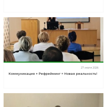
27 июля 2026
Коммуникация + Рефрейминг = Новая реальность!