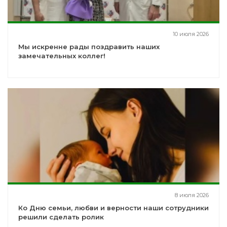
10 июля 2026
Мы искренне рады поздравить наших
замечательных коллег!
8 июля 2026
Ко Дню семьи, любви и верности наши сотрудники
решили сделать ролик