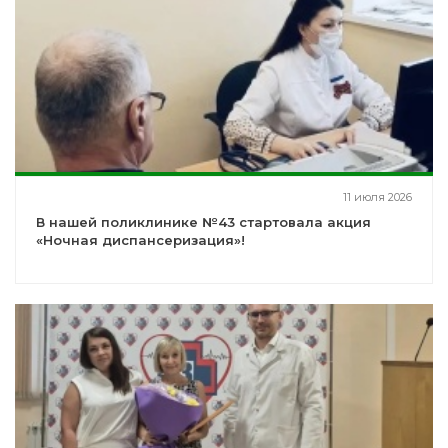
11 июля 2026
В нашей поликлинике №43 стартовала акция
«Ночная диспансеризация»!