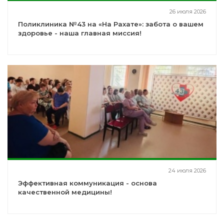
26 июля 2026
Поликлиника №43 на «На Рахате»: забота о вашем
здоровье - наша главная миссия!
24 июля 2026
Эффективная коммуникация - основа
качественной медицины!