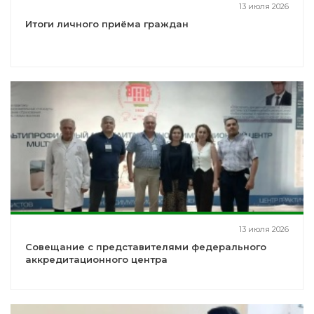
13 июля 2026
Итоги личного приёма граждан
13 июля 2026
Совещание с представителями федерального
аккредитационного центра