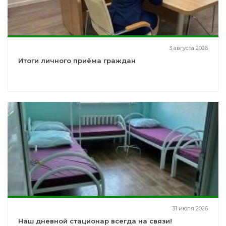
3 августа 2026
Итоги личного приёма граждан
31 июля 2026
Наш дневной стационар всегда на связи!