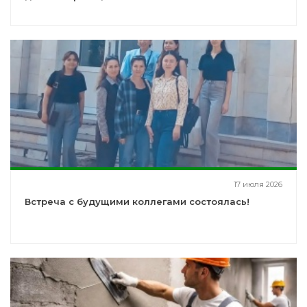
17 июля 2026
Встреча с будущими коллегами состоялась!