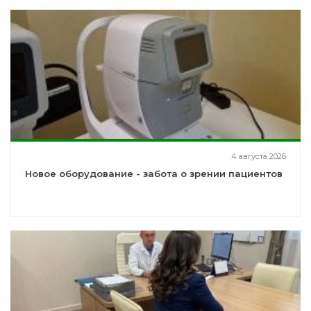
4 августа 2026
Новое оборудование - забота о зрении пациентов