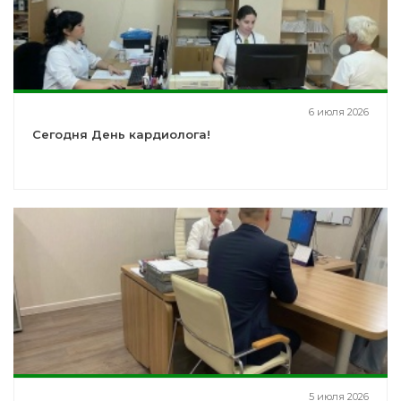
6 июля 2026
Сегодня День кардиолога!
5 июля 2026