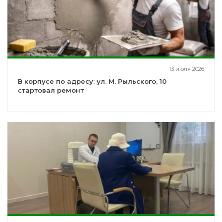
13 июля 2026
В корпусе по адресу: ул. М. Рыльского, 10
стартовал ремонт