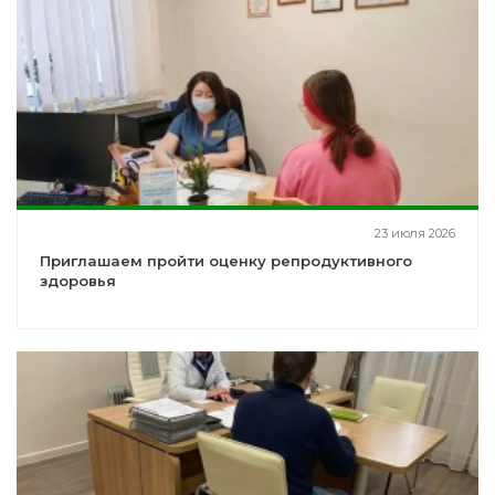
23 июля 2026
Приглашаем пройти оценку репродуктивного
здоровья