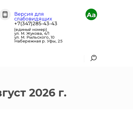
Aa
Версия для
слабовидящих
+7(347)285-43-43
(единый номер)
ул. М. Жукова, 4/1
ул. М. Рыльского, 10
Набережная р. Уфы, 25
уст 2026 г.