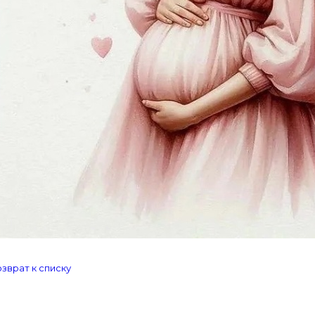
зврат к списку