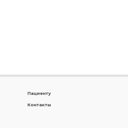
Пациенту
Контакты