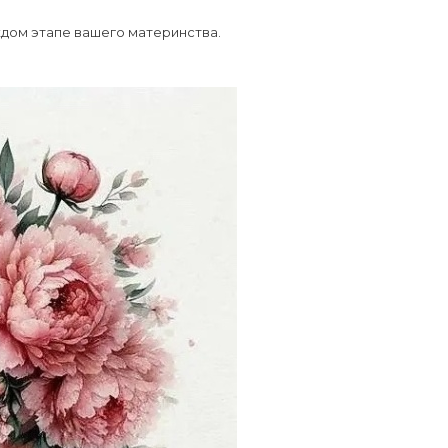
дом этапе вашего материнства.