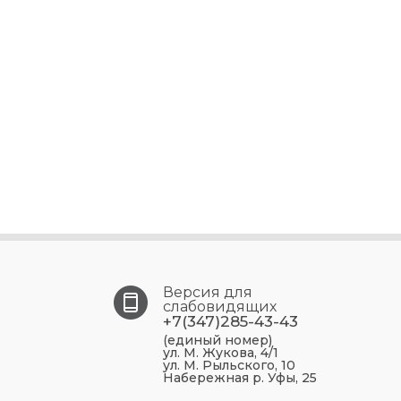
Версия для
слабовидящих
+7(347)285-43-43
(единый номер)
ул. М. Жукова, 4/1
ул. М. Рыльского, 10
Набережная р. Уфы, 25