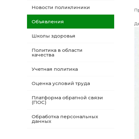
Новости поликлиники
П
Объявления
Де
Школы здоровья
Политика в области
качества
Учетная политика
Оценка условий труда
Платформа обратной связи
(ПОС)
Обработка персональных
данных