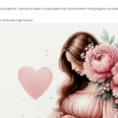
риходите с вопросами и хорошим настроением. Мы рядом на каж
тальная картинка: