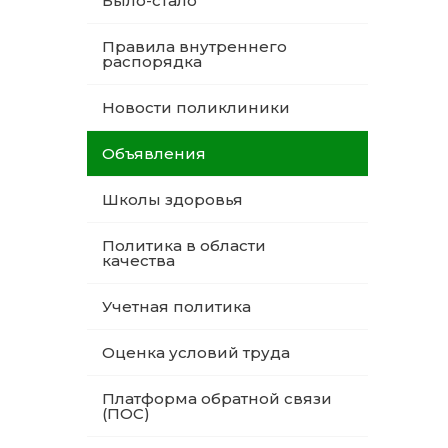
Было-стало
Правила внутреннего
распорядка
Новости поликлиники
Объявления
Школы здоровья
Политика в области
качества
Учетная политика
Оценка условий труда
Платформа обратной связи
(ПОС)