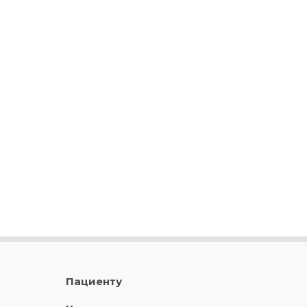
Пациенту