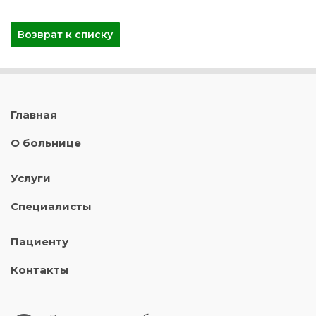
Возврат к списку
Главная
О больнице
Услуги
Специалисты
Пациенту
Контакты