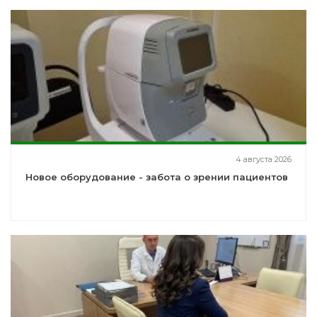
4 августа 2026
Новое оборудование - забота о зрении пациентов