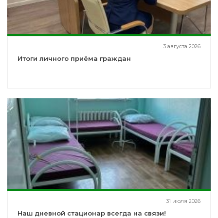
3 августа 2026
Итоги личного приёма граждан
31 июля 2026
Наш дневной стационар всегда на связи!