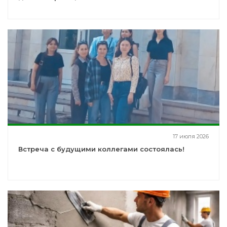
17 июля 2026
Встреча с будущими коллегами состоялась!