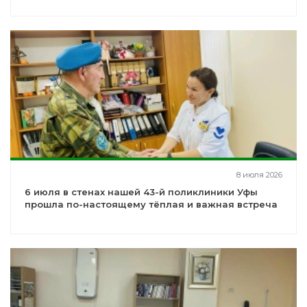
8 июля 2026
6 июля в стенах нашей 43-й поликлиники Уфы
прошла по-настоящему тёплая и важная встреча