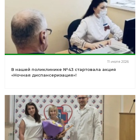
11 июля 2026
В нашей поликлинике №43 стартовала акция
«Ночная диспансеризация»!