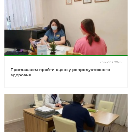
23 июля 2026
Приглашаем пройти оценку репродуктивного
здоровья