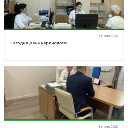
6 июля 2026
Сегодня День кардиолога!
5 июля 2026