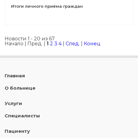
Итоги личного приёма граждан
Новости 1 - 20 из 67
Начало | Пред. |
1
2
3
4
|
След.
|
Конец
Главная
О больнице
Услуги
Специалисты
Пациенту