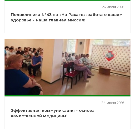
26 июля 2026
Поликлиника №43 на «На Рахате»: забота о вашем
здоровье - наша главная миссия!
24 июля 2026
Эффективная коммуникация - основа
качественной медицины!