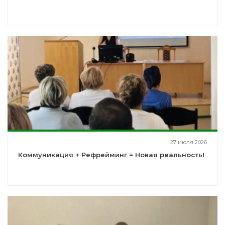
27 июля 2026
Коммуникация + Рефрейминг = Новая реальность!