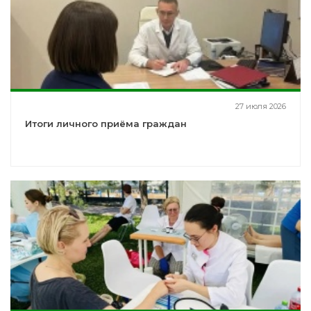
27 июля 2026
Итоги личного приёма граждан