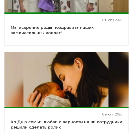
10 июля 2026
Мы искренне рады поздравить наших
замечательных коллег!
8 июля 2026
Ко Дню семьи, любви и верности наши сотрудники
решили сделать ролик