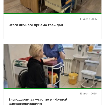
19 июля 2026
Итоги личного приёма граждан
19 июля 2026
Благодарим за участие в «Ночной
диспансеризации»!