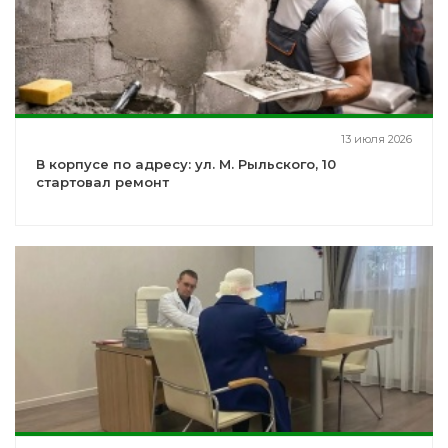
13 июля 2026
В корпусе по адресу: ул. М. Рыльского, 10
стартовал ремонт