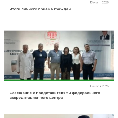
13 июля 2026
Итоги личного приёма граждан
13 июля 2026
Совещание с представителями федерального
аккредитационного центра